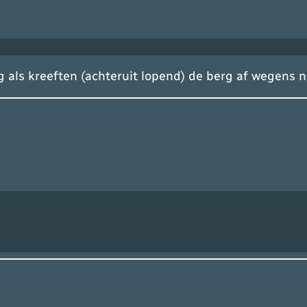
 als kreeften (achteruit lopend) de berg af wegens n