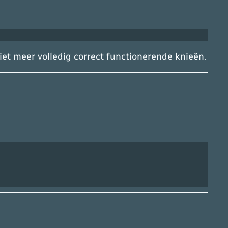
iet meer volledig correct functionerende knieën.