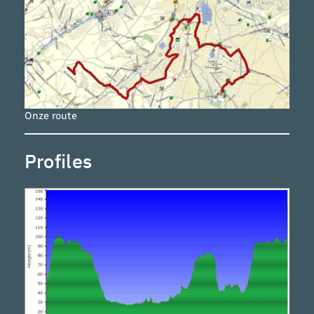
Onze route
Profiles