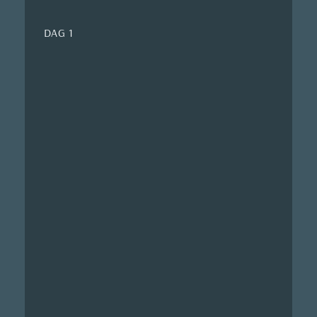
DAG 1