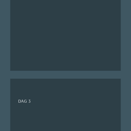
DAG 3