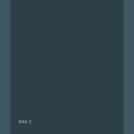
DAG 2