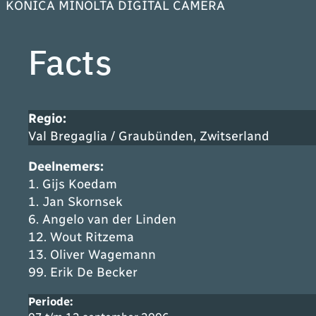
KONICA MINOLTA DIGITAL CAMERA
Facts
Regio:
Val Bregaglia / Graubünden, Zwitserland
Deelnemers
:
1. Gijs Koedam
1. Jan Skornsek
6. Angelo van der Linden
12. Wout Ritzema
13. Oliver Wagemann
99. Erik De Becker
Periode: