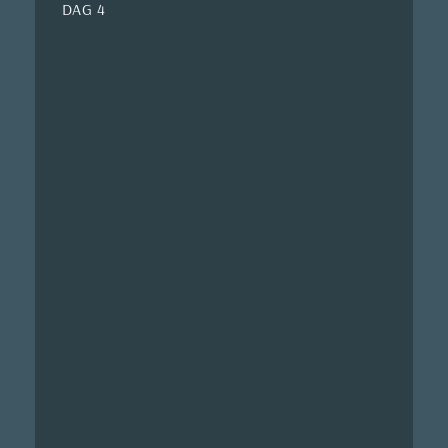
DAG 4