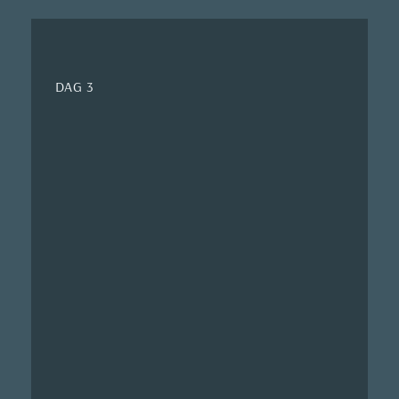
DAG 3