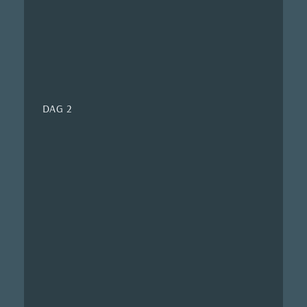
DAG 2