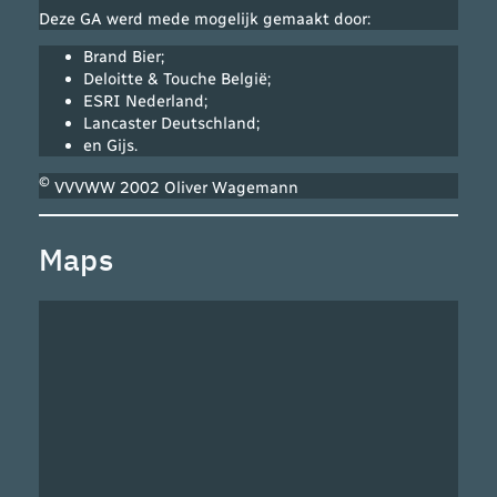
Deze GA werd mede mogelijk gemaakt door:
Brand Bier;
Deloitte & Touche België;
ESRI Nederland;
Lancaster Deutschland;
en Gijs.
©
VVVWW 2002 Oliver Wagemann
Maps