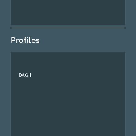
Profiles
DAG 1